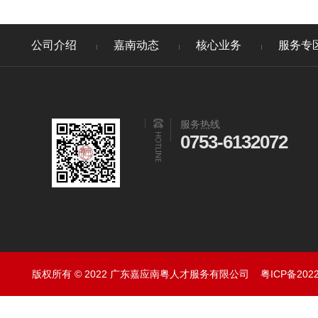
公司介绍
嘉南动态
核心业务
服务专
服务热线
0753-6132072
版权所有 © 2022 广东嘉应南粤人才服务有限公司
粤ICP备202