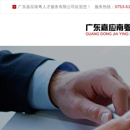
广东嘉应南粤人才服务有限公司欢迎您！
服务热线：
0753-6