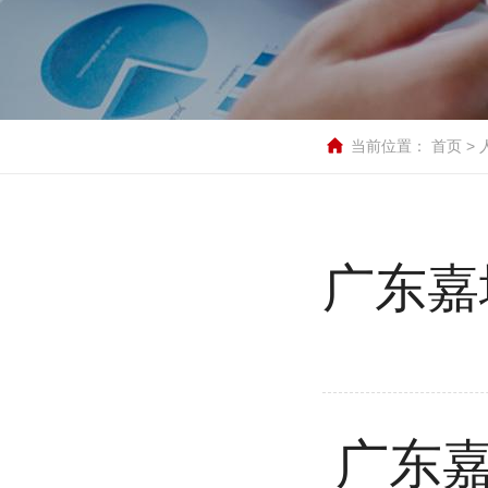
当前位置：
首页
>
广东嘉
广东