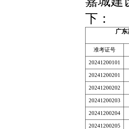
嘉城建
下：
广东
准考证号
20241200101
20241200201
20241200202
20241200203
20241200204
20241200205